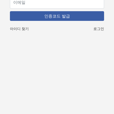
아이디 찾기
로그인