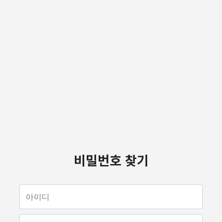
비밀번호 찾기